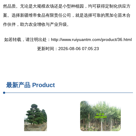
然品质。无论是大规模农场还是小型种植园，均可获得定制化供应方
案。选择新疆维帝食品有限责任公司，就是选择可靠的黑加仑苗木合
作伙伴，助力农业增收与产业升级。
如若转载，请注明出处：http://www.ruiyuantm.com/product/36.html
更新时间：2026-08-06 07:05:23
最新产品
Product