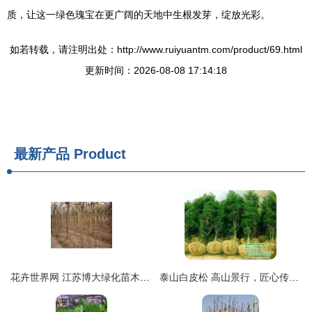
质，让这一绿色瑰宝在更广阔的天地中生根发芽，绽放光彩。
如若转载，请注明出处：http://www.ruiyuantm.com/product/69.html
更新时间：2026-08-08 17:14:18
最新产品
Product
花卉世界网 江苏博大绿化苗木公司产品展示
泰山白皮松 高山景行，匠心传承 — 瑞鑫苗木，认证育苗专业供应商