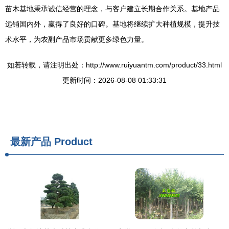
苗木基地秉承诚信经营的理念，与客户建立长期合作关系。基地产品
远销国内外，赢得了良好的口碑。基地将继续扩大种植规模，提升技
术水平，为农副产品市场贡献更多绿色力量。
如若转载，请注明出处：http://www.ruiyuantm.com/product/33.html
更新时间：2026-08-08 01:33:31
最新产品
Product