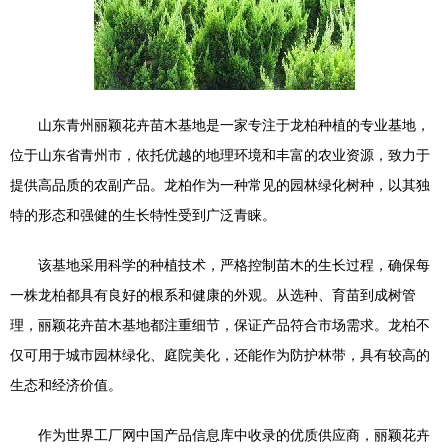
山东青州丽颖花卉苗木基地是一家专注于龙柏种植的专业基地，
位于山东省青州市，依托优越的地理环境和丰富的农业资源，致力于
提供高品质的农副产品。龙柏作为一种常见的园林绿化树种，以其独
特的形态和强健的生长特性受到广泛青睐。
该基地采用科学的种植技术，严格控制苗木的生长过程，确保每
一株龙柏都具有良好的根系和健康的外观。从选种、育苗到成树管
理，丽颖花卉苗木基地都注重细节，保证产品符合市场需求。龙柏不
仅可用于城市园林绿化、庭院美化，还能作为防护林带，具有较高的
生态和经济价值。
作为世界工厂网中国产品信息库中收录的优质供应商，丽颖花卉