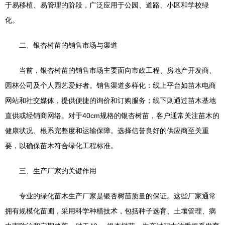
于易移植、易管理的阶段，广泛应用于公园、道路、小区和学校绿
化。
二、银杏树苗的销售市场与渠道
当前，银杏树苗的销售市场主要面向市政工程、房地产开发商、
园林公司及个人园艺爱好者。销售渠道多样化：线上平台如苗木电商
网站和社交媒体，提供便捷的询价和订购服务；线下则通过苗木基地
直供或经销商网络。对于40cm规格的银杏树苗，客户通常关注苗木的
健康状况、根系完整度和运输保障。选择信誉良好的供应商至关重
要，以确保苗木符合绿化工程标准。
三、生产厂家的关键作用
专业的绿化苗木生产厂家是银杏树苗质量的保证。这些厂家通常
拥有规模化苗圃，采用科学种植技术，包括种子选育、土壤管理、病