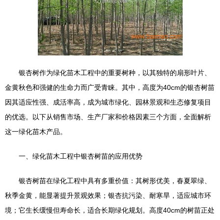
银杏树作为绿化苗木工程中的重要树种，以其独特的扇形叶片、
金黄秋色和强健的生命力而广受青睐。其中，高度为40cm的银杏树苗
因其适应性强、成活率高，成为城市绿化、园林景观和生态修复项目
的优选。以下从销售市场、生产厂家和价格因素三个方面，全面解析
这一绿化苗木产品。
一、绿化苗木工程中银杏树苗的应用优势
银杏树苗在绿化工程中具有多重价值：其树形优美，春夏翠绿、
秋季金黄，能显著提升景观效果；银杏抗污染、耐寒旱，适应城市环
境；它生长缓慢但寿命长，适合长期绿化规划。高度40cm的树苗正处