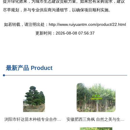
提升绿化效果，为城市生态建设贡献力量。如果您有采购需求，建议
尽早规划，并与专业供应商沟通细节，以确保项目顺利实施。
如若转载，请注明出处：http://www.ruiyuantm.com/product/22.html
更新时间：2026-08-08 07:56:37
最新产品
Product
浏阳市轩达苗木种植专业合作社 - 优质苗木展示
安徽肥西三角枫 自然之美与生态价值并存的苗木瑰宝