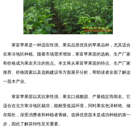
寒富苹果是一种适应性强、果实品质优良的苹果品种，尤其适合
在寒冷地区种植。随着市场需求增加，寒富苹果苗的选购、生产厂家
和价格成为果农关注的焦点。本文将从寒富苹果苗的特点、生产厂家
推荐、价格因素以及选购建议等方面展开分析，帮助读者全面了解这
一苗木产业。
寒富苹果苗以其抗寒性强、果实口感脆甜、产量稳定而闻名。它
适合在北方寒冷地区栽培，能耐受低温环境，同时果实色泽鲜艳、储
存期长，深受消费者和种植者青睐。选择优质苗木是成功种植的第一
步，因此了解其特性至关重要。