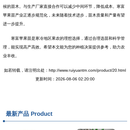
候的苗木。与生产厂家直接合作可以减少中间环节，降低成本。寒富
苹果苗产业正逐步规范化，未来随着技术进步，苗木质量和产量有望
进一步提升。
寒富苹果苗是寒冷地区果农的理想选择，通过合理选苗和科学管
理，能实现高产高效。希望本文能为您的种植决策提供参考，助力农
业丰收。
如若转载，请注明出处：http://www.ruiyuantm.com/product/20.html
更新时间：2026-08-06 02:20:00
最新产品
Product