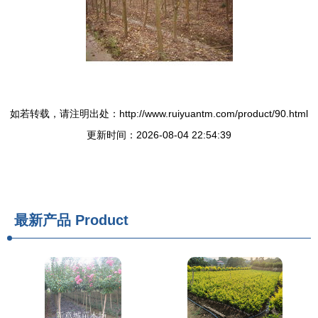
如若转载，请注明出处：http://www.ruiyuantm.com/product/90.html
更新时间：2026-08-04 22:54:39
最新产品
Product