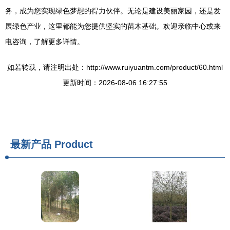
务，成为您实现绿色梦想的得力伙伴。无论是建设美丽家园，还是发
展绿色产业，这里都能为您提供坚实的苗木基础。欢迎亲临中心或来
电咨询，了解更多详情。
如若转载，请注明出处：http://www.ruiyuantm.com/product/60.html
更新时间：2026-08-06 16:27:55
最新产品
Product