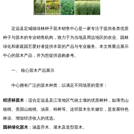
定远县定城镇绿林种子苗木销售中心是一家专注于提供各类优质
种子与苗木的专业销售机构，致力于为当地及周边地区的农业、园林
绿化和家庭园艺爱好者提供丰富的产品与专业服务。本文将重点展示
中心的苗木产品，并为您提供选购参考。
一、 核心苗木产品展示
中心拥有广泛的苗木种类，以满足不同场景的需求：
经济林苗木
：适合定远县及江淮地区气候土壤的优质树种，如薄壳山
核桃、美国山核桃、油茶、柿树等。这些苗木生长健壮，是发展特色
林业、增加经济收入的优选。
园林绿化苗木
：涵盖乔木、灌木及造型苗木。