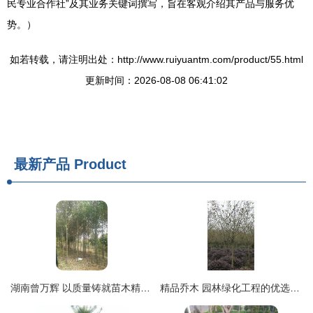
民专业合作社”及其业务关键词撰写，旨在客观介绍其产品与服务优
势。）
如若转载，请注明出处：http://www.ruiyuantm.com/product/55.html
更新时间：2026-08-08 06:41:02
最新产品
Product
湖南曾万辉 以质量铸就苗木精品，匠心培育绿色未来
精品乔木 园林绿化工程的优选苗木与选购指南