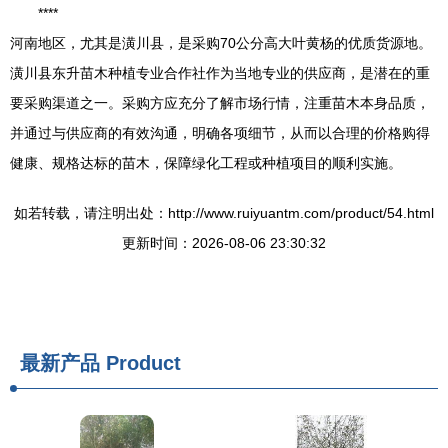
****
河南地区，尤其是潢川县，是采购70公分高大叶黄杨的优质货源地。
潢川县东升苗木种植专业合作社作为当地专业的供应商，是潜在的重
要采购渠道之一。采购方应充分了解市场行情，注重苗木本身品质，
并通过与供应商的有效沟通，明确各项细节，从而以合理的价格购得
健康、规格达标的苗木，保障绿化工程或种植项目的顺利实施。
如若转载，请注明出处：http://www.ruiyuantm.com/product/54.html
更新时间：2026-08-06 23:30:32
最新产品
Product